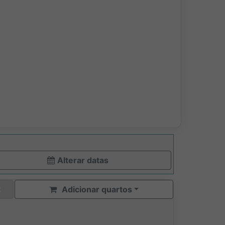
Alterar datas
Adicionar quartos