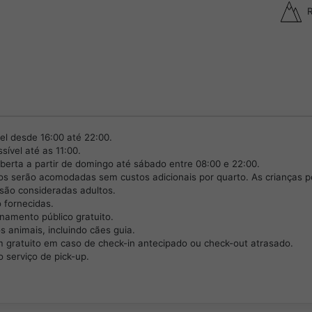
R
el desde 16:00 até 22:00.
sível até as 11:00.
berta a partir de domingo até sábado entre 08:00 e 22:00.
nos serão acomodadas sem custos adicionais por quarto. As crianças p
são consideradas adultos.
 fornecidas.
namento público gratuito.
s animais, incluindo cães guia.
gratuito em caso de check-in antecipado ou check-out atrasado.
serviço de pick-up.