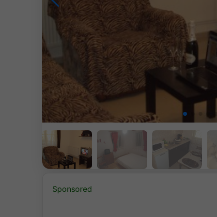
Sponsored