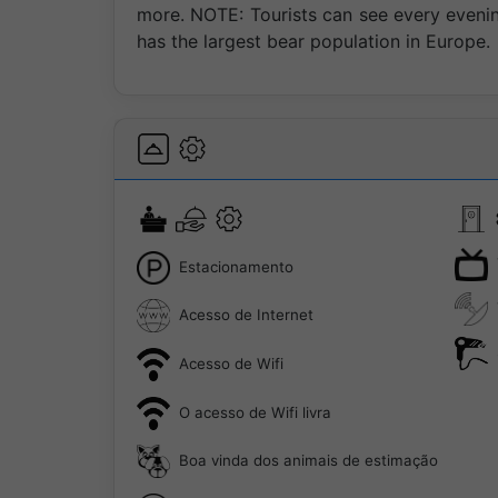
more. NOTE: Tourists can see every evenin
has the largest bear population in Europe.
Estacionamento
Acesso de Internet
Acesso de Wifi
O acesso de Wifi livra
Boa vinda dos animais de estimação