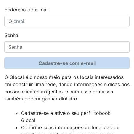
Endereço de e-mail
Senha
Cadastre-se com e-mail
O Glocal é o nosso meio para os locais interessados
em construir uma rede, dando informações e dicas aos
nossos clientes exigentes, e com esse processo
também podem ganhar dinheiro.
Cadastre-se e ative o seu perfil tobook
Glocal
Confirme suas informações de localidade e