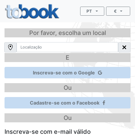
PT
€
Por favor, escolha um local
E
Inscreva-se com o Google
Ou
Cadastre-se com o Facebook
Ou
Inscreva-se com e-mail válido