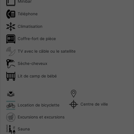
Minibar
Téléphone
Climatisation
Coffre-fort de pièce
TV avec le câble ou le satellite
Sèche-cheveux
Lit de camp de bébé
Centre de ville
Location de bicyclette
Excursions et excursions
Sauna