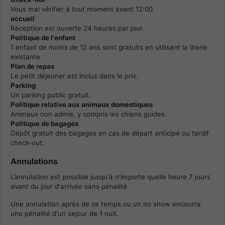
Vous mai vérifier à tout moment avant 12:00.
accueil
Reception est ouverte 24 heures par jour.
Politique de l'enfant
1 enfant de moins de 12 ans sont gratuits en utilisant la literie
existante.
Plan de repas
Le petit déjeuner est inclus dans le prix.
Parking
Un parking public gratuit.
Politique relative aux animaux domestiques
Animaux non admis, y compris les chiens guides.
Politique de bagages
Dépôt gratuit des bagages en cas de départ anticipé ou tardif
check-out.
Annulations
L’annulation est possible jusqu'à n'importe quelle heure 7 jours
avant du jour d'arrivée sans pénalité.
Une annulation après de ce temps ou un no show encourra
une pénalité d'un sejour de 1 nuit.