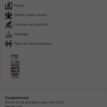
Piscine
Centre médico-social
Location de bicyclette
Massage
Pièce de forme physique
Enregistrement
Check-in est possible a partir de 14:00.
Check-out