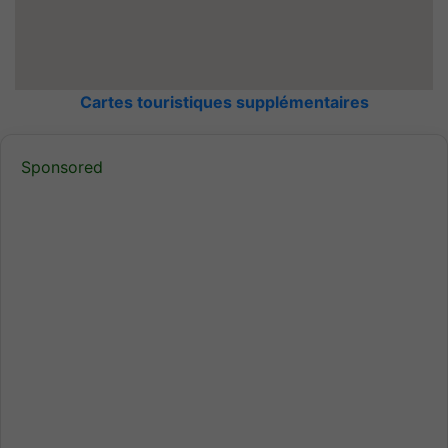
Cartes touristiques supplémentaires
Sponsored