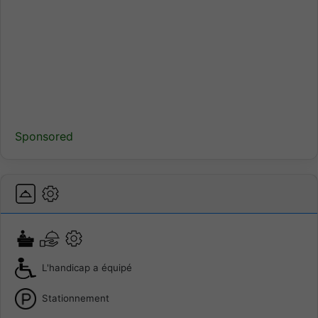
Sponsored
L'handicap a équipé
Stationnement