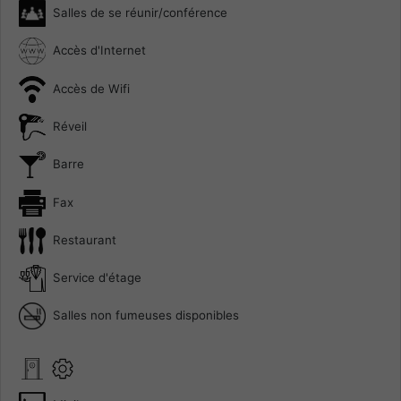
Salles de se réunir/conférence
Accès d'Internet
Accès de Wifi
Réveil
Barre
Fax
Restaurant
Service d'étage
Salles non fumeuses disponibles