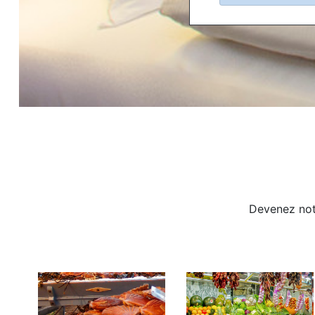
Devenez notr