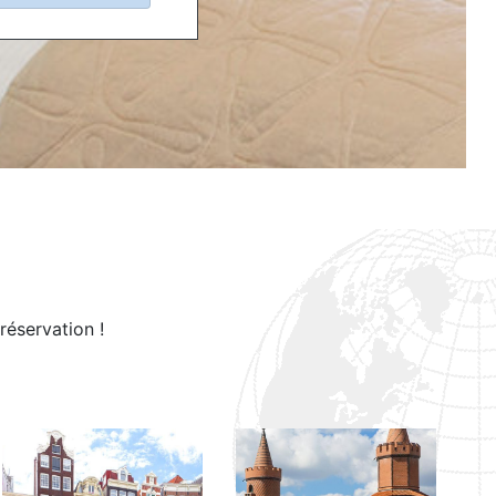
réservation !