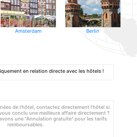
Amsterdam
Berlin
quement en relation directe avec les hôtels !
ées de l'hôtel, contactez directement l'hôtel si
vous conclu une meilleure affaire directement ?
vons une "Annulation gratuite" pour les tarifs
remboursables.