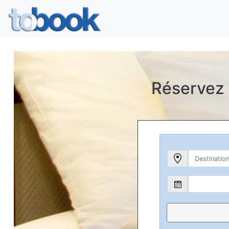
Réservez 