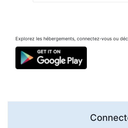
Explorez les hébergements, connectez-vous ou déco
Connecte