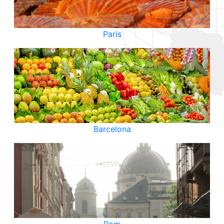
Paris
Barcelona