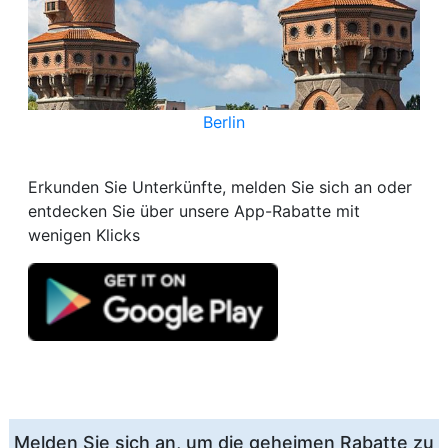
Berlin
Erkunden Sie Unterkünfte, melden Sie sich an oder
entdecken Sie über unsere App-Rabatte mit
wenigen Klicks
Melden Sie sich an, um die geheimen Rabatte zu