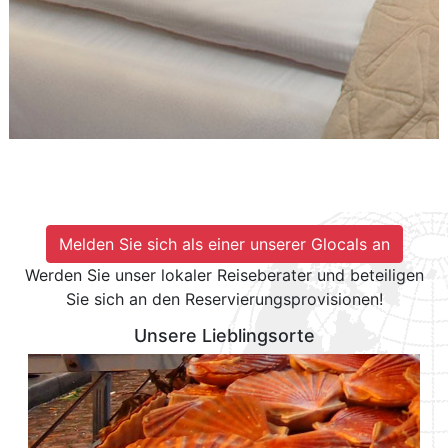
Melden Sie sich als einer unserer Glocals an
Werden Sie unser lokaler Reiseberater und beteiligen
Sie sich an den Reservierungsprovisionen!
Unsere Lieblingsorte