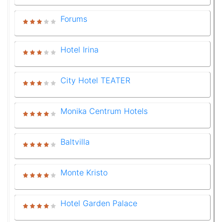
Forums
Hotel Irina
City Hotel TEATER
Monika Centrum Hotels
Baltvilla
Monte Kristo
Hotel Garden Palace