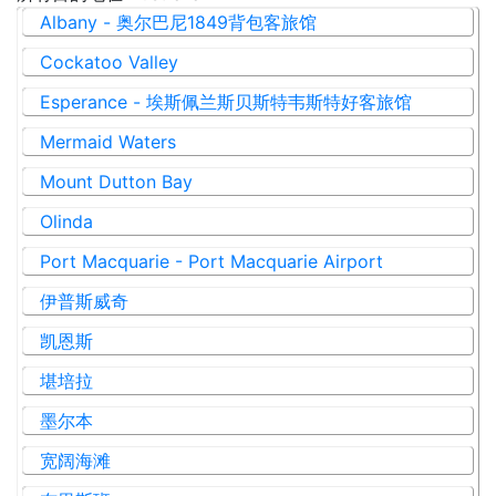
Albany - 奥尔巴尼1849背包客旅馆
Cockatoo Valley
Esperance - 埃斯佩兰斯贝斯特韦斯特好客旅馆
Mermaid Waters
Mount Dutton Bay
Olinda
Port Macquarie - Port Macquarie Airport
伊普斯威奇
凯恩斯
堪培拉
墨尔本
宽阔海滩