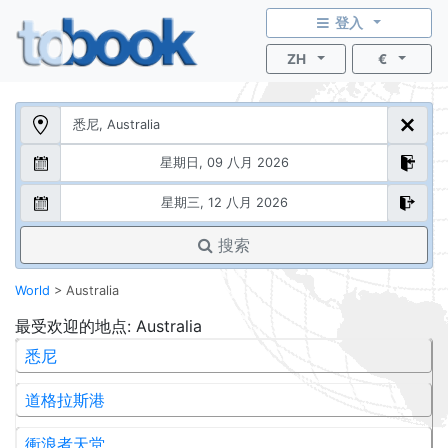
登入
ZH
€
搜索
World
>
Australia
最受欢迎的地点
: Australia
悉尼
道格拉斯港
衝浪者天堂