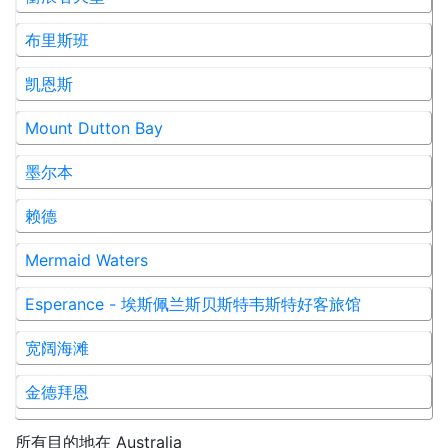
布里斯班
凯恩斯
Mount Dutton Bay
墨尔本
赖德
Mermaid Waters
Esperance - 埃斯佩兰斯贝斯特韦斯特好客旅馆
宽阔海滩
金德拜恩
所有目的地在
Australia