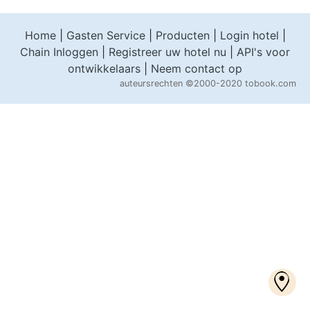
Home
|
Gasten Service
|
Producten
|
Login hotel
|
Chain Inloggen
|
Registreer uw hotel nu
|
API's voor
ontwikkelaars
|
Neem contact op
auteursrechten
©2000-2020 tobook.com