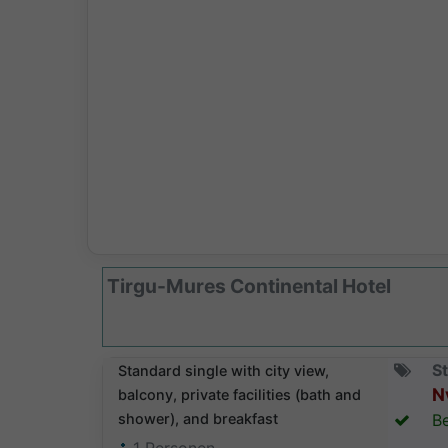
Tirgu-Mures Continental Hotel
St
Standard single with city view,
N
balcony, private facilities (bath and
shower), and breakfast
Be