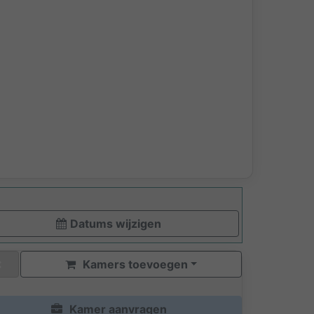
Datums wijzigen
Kamers toevoegen
Kamer aanvragen