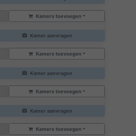
Kamers toevoegen
Kamer aanvragen
Kamers toevoegen
Kamer aanvragen
Kamers toevoegen
Kamer aanvragen
Kamers toevoegen