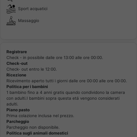
Sport acquatici
Massaggio
Registrare
Check - in possibile dalle ore 13:00 alle ore 00:00.
Check-out
Check- out entro le 12:00.
Ricezione
Ricevimento aperto tutti i giorni dalle ore 00:00 alle ore 00:00.
Politica per i bambini
1 bambino fino a 4 anni gratis quando condividono la camera
con adulti.I bambini sopra questa etá vengono considerati
adulti.
Piano pasto
Prima colazione inclusa nel prezzo.
Parcheggio
Parcheggio non disponibile.
Politica sugli animali domestici