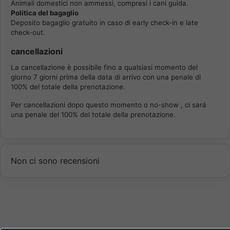
Animali domestici non ammessi, compresi i cani guida.
Politica del bagaglio
Deposito bagaglio gratuito in caso di early check-in e late
check-out.
cancellazioni
La cancellazione è possibile fino a qualsiasi momento del
giorno 7 giorni prima della data di arrivo con una penale di
100% del totale della prenotazione.
Per cancellazioni dopo questo momento o no-show , ci sará
una penale del 100% del totale della prenotazione.
Non ci sono recensioni