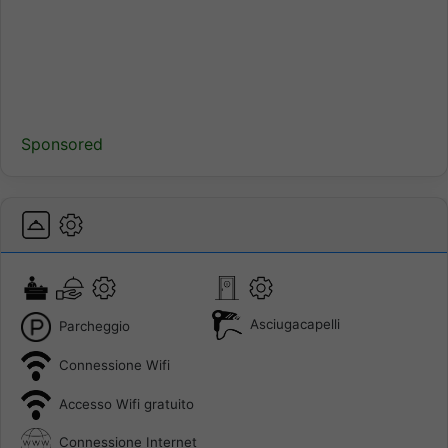
Sponsored
Asciugacapelli
Parcheggio
Connessione Wifi
Accesso Wifi gratuito
Connessione Internet