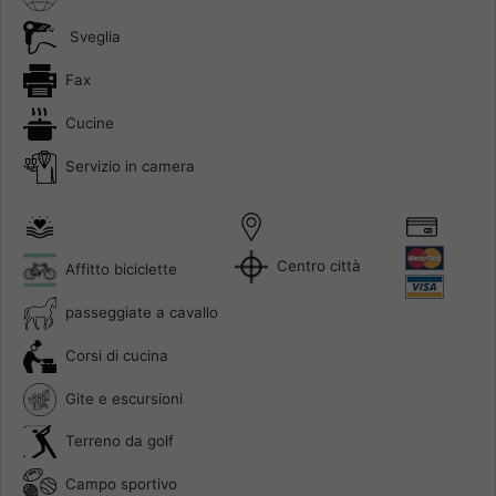
Sveglia
Fax
Cucine
Servizio in camera
Centro città
Affitto biciclette
passeggiate a cavallo
Corsi di cucina
Gite e escursioni
Terreno da golf
Campo sportivo