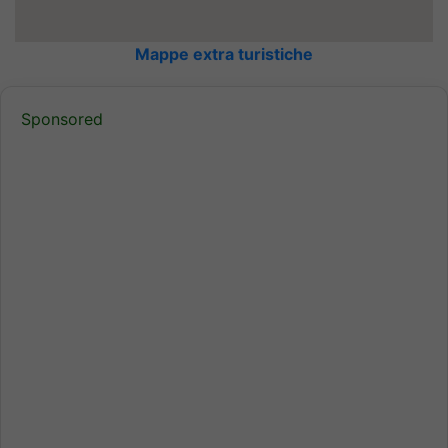
Mappe extra turistiche
Sponsored