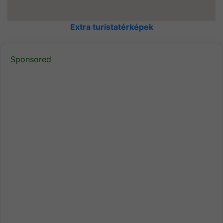
Extra turistatérképek
Sponsored