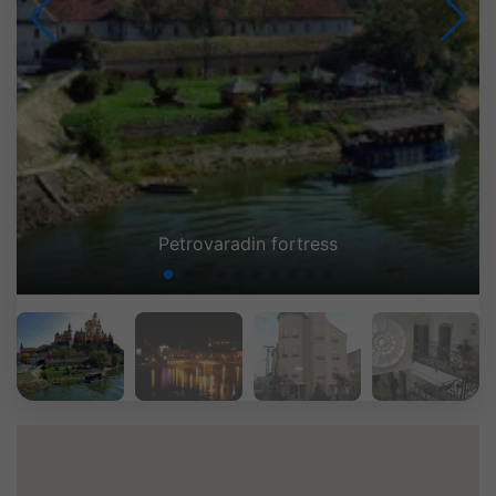
Petrovaradin fortress