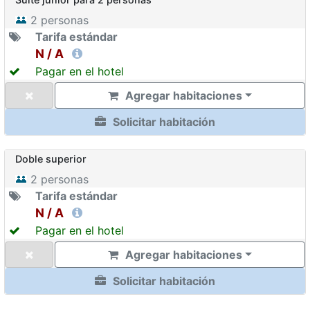
2
personas
Tarifa estándar
N / A
Pagar en el hotel
Agregar habitaciones
Solicitar habitación
Doble superior
2
personas
Tarifa estándar
N / A
Pagar en el hotel
Agregar habitaciones
Solicitar habitación