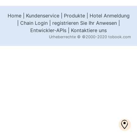
Home
|
Kundenservice
|
Produkte
|
Hotel Anmeldung
|
Chain Login
|
registrieren Sie Ihr Anwesen
|
Entwickler-APIs
|
Kontaktiere uns
Urheberrechte ©
©2000-2020 tobook.com