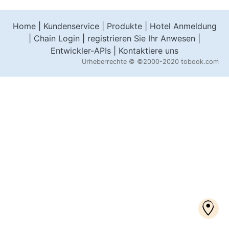
Home
|
Kundenservice
|
Produkte
|
Hotel Anmeldung
|
Chain Login
|
registrieren Sie Ihr Anwesen
|
Entwickler-APIs
|
Kontaktiere uns
Urheberrechte ©
©2000-2020 tobook.com